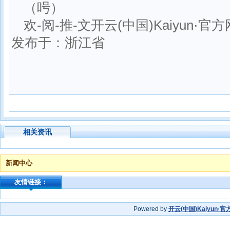
（呺）
欢-阅-推-文开云(中国)Kaiyun·官
发布于：浙江省
相关资讯
新闻中心
友情链接：
Powered by
开云(中国)Kaiyun·官