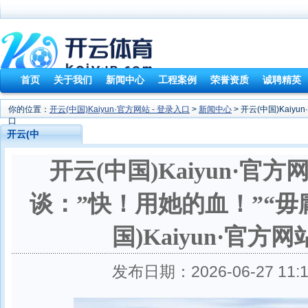
首页
关于我们
新闻中心
工程案例
荣誉资质
诚聘精英
你的位置：
开云(中国)Kaiyun·官方网站 - 登录入口
>
新闻中心
> 开云(中国)Kaiy
口
开云(中
国)Kaiyun·官方
开云(中国)Kaiyun·官方
网站 - 登录入口
谈：”快！用她的血！”“毋
国)Kaiyun·官方网
发布日期：2026-06-27 1