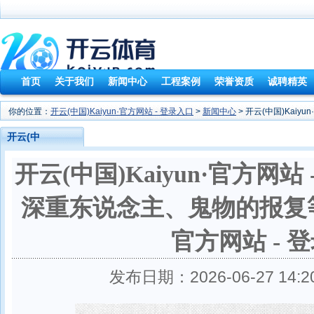
首页
关于我们
新闻中心
工程案例
荣誉资质
诚聘精英
你的位置：
开云(中国)Kaiyun·官方网站 - 登录入口
>
新闻中心
> 开云(中国)Kai
开云(中
国)Kaiyun·官方
开云(中国)Kaiyun·官方网
网站 - 登录入口
深重东说念主、鬼物的报复等-开
官方网站 - 
发布日期：2026-06-27 14