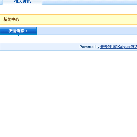
相关资讯
新闻中心
友情链接：
Powered by
开云(中国)Kaiyun·官