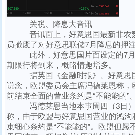
关税、降息大音讯
音讯面上，好意思国最新非农数据
员撤废了对好意思联储7月降息的押
此外，好意思国片面设定的7月
期限行将到来，概略情趣增多。
据英国《金融时报》、好意思国“
说念，欧盟委员会主席冯德莱恩称，
前结束全面的营业条约是“不能能的”
冯德莱恩当地本事周四（3日）
称，由于欧盟与好意思国营业的鸿沟
束细心条约是“不能能的”。欧盟但愿