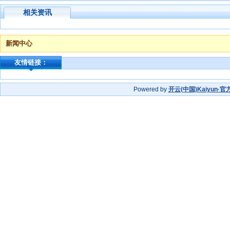
相关资讯
新闻中心
友情链接：
Powered by
开云(中国)Kaiyun·官