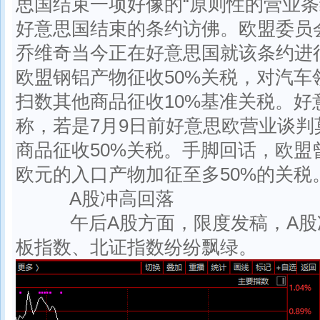
思国结束一项好像的“原则性的营业条
好意思国结束的条约访佛。欧盟委员
乔维奇当今正在好意思国就该条约进
欧盟钢铝产物征收50%关税，对汽车
扫数其他商品征收10%基准关税。好
称，若是7月9日前好意思欧营业谈
商品征收50%关税。手脚回话，欧盟
欧元的入口产物加征至多50%的关税
A股冲高回落
午后A股方面，限度发稿，A股
板指数、北证指数纷纷飘绿。