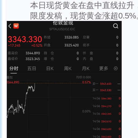
本日现货黄金在盘中直线拉升，
限度发稿，现货黄金涨超0.5%