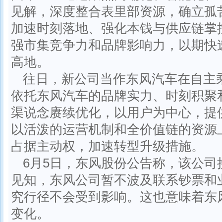
见解，深度整合表里部资源，确立孤
加速时刻落地、强化本钱与供应链掌
强市集竞争力和品牌影响力，以期快
高地。
往日，新公司当作东风汽车在自主
依托东风汽车的品牌实力、时刻积聚
渠说念赓续优化，以用户为中心，提
以活泼的运营机制和全价值链的资源
占据主动权，加速转型升级措施。
6月5日，东风股份公告称，该公
见知，东风公司暂不波及联系钞票和
究行径不会受到影响。这也意味着东
变化。