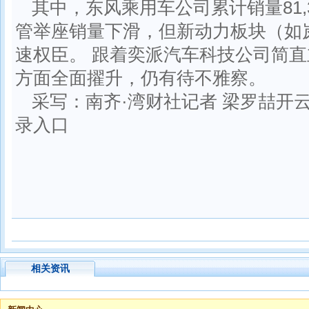
其中，东风乘用车公司累计销量81,3
管举座销量下滑，但新动力板块（如岚
速权臣。 跟着奕派汽车科技公司简
方面全面擢升，仍有待不雅察。
采写：南齐·湾财社记者 梁罗喆开云(中国
录入口
相关资讯