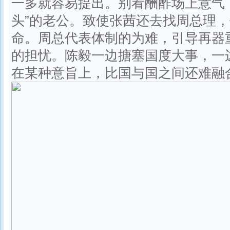
一多就容易提出。别看酬酢场上意气
头”的老公。致使张茜还去找周总理
命。周总代表体制的为难，引导再器
的担忧。陈毅一边搪塞国度大事，一
在某种意旨上，比国与国之间还难融