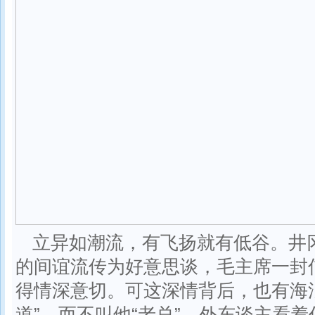
立异如潮流，有飞扬就有低谷。井
的间谊流传为好意思谈，毛主席一封信
得情深意切。可这深情背后，也有海
道”，而不叫他“老总”。外东谈主看