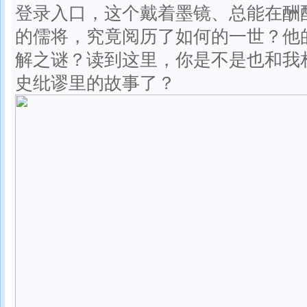
登录入口，这个戴着墨镜、总能在酬
的儒将，究竟阅历了如何的一世？他的
解之谜？读到这里，你是不是也和我
史纰谬里的故事了？