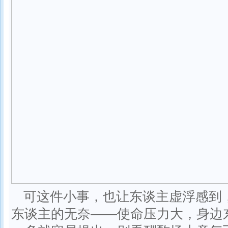
可这件小事，也让东谈主虚浮感到
东谈主的无奈——使命压力大，身边