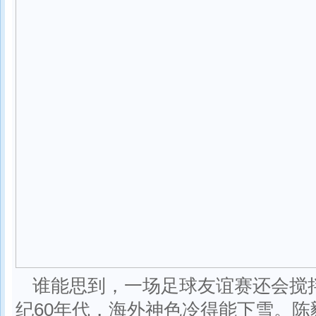
谁能思到，一场足球友谊赛还会搅
纪60年代，海外神色冷得能下雪。