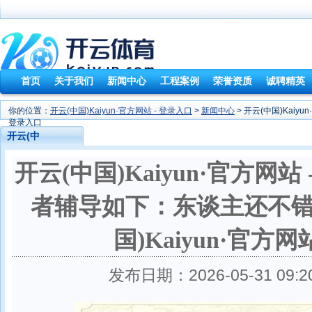
首页
关于我们
新闻中心
工程案例
荣誉资质
诚聘精英
你的位置：
开云(中国)Kaiyun·官方网站 - 登录入口
>
新闻中心
> 开云(中国)Kai
登录入口
开云(中
国)Kaiyun·官方
开云(中国)Kaiyun·官方网
网站 - 登录入口
者辅导如下：东谈主还不错
国)Kaiyun·官方网
发布日期：2026-05-31 09