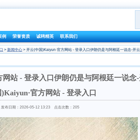
案例
荣誉资质
诚聘精英
联系我们
入口
>
新闻中心
> 开云(中国)Kaiyun·官方网站 - 登录入口伊朗仍是与阿根廷一说念-开云(
·官方网站 - 登录入口伊朗仍是与阿根廷一说念
)Kaiyun·官方网站 - 登录入口
发布日期：2026-05-12 13:23 点击次数：205