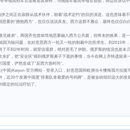
司令率领高档军官团看望莫斯科，与俄陆军最高带领官会面，两边在讲话
伊之间正在寂静从战术伙伴，朝着“战术定约”的目的演进。这也意味着
思要的“拥抱西方”，也仅仅说说良友。西方这群不雅众，最终也仅仅白白
难兄难弟”。两国齐也曾病笃地思要融入西方公共庭，但终末的效果，是
就因为核问题，在好意思西方一轮又一轮的制裁中抗拒求生。到2015年
持了不到2年时间，就背信退群，绝对惹毛了伊朗。俄罗斯的情况也差未
次东扩，把“安全区”插到俄罗斯鼻子下面的事情，当今在网上齐快遗留承
国度，俨然造成了“反西方急时尚”。
中国)Kaiyun·官方网站 - 登录入口，好意思国和欧洲当今懊悔我方拉拢
，近20个发展中国度“排着队拿着爱的号码牌”，是被金砖组织远大的发
外限定的玩法吓怕了。